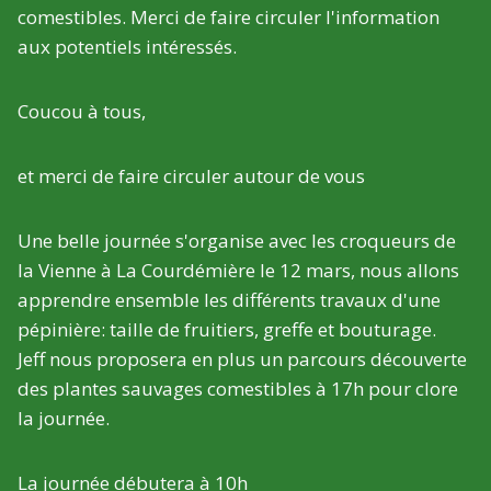
comestibles. Merci de faire circuler l'information
aux potentiels intéressés.
Coucou à tous,
et merci de faire circuler autour de vous
Une belle journée s'organise avec les croqueurs de
la Vienne à La Courdémière le 12 mars, nous allons
apprendre ensemble les différents travaux d'une
pépinière: taille de fruitiers, greffe et bouturage.
Jeff nous proposera en plus un parcours découverte
des plantes sauvages comestibles à 17h pour clore
la journée.
La journée débutera à 10h