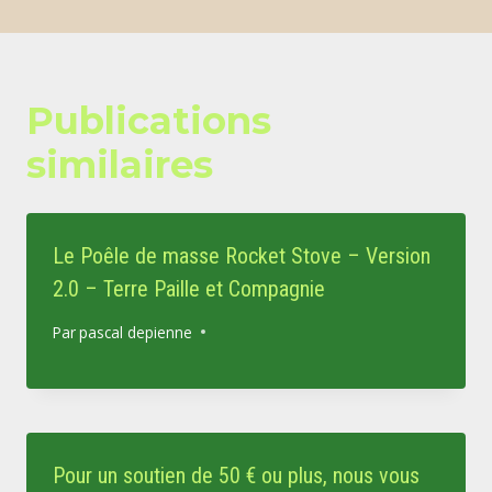
Publications
similaires
Le Poêle de masse Rocket Stove – Version
2.0 – Terre Paille et Compagnie
Par
pascal depienne
Pour un soutien de 50 € ou plus, nous vous