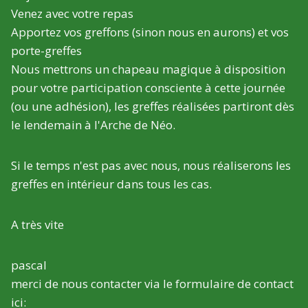
Venez avec votre repas
Apportez vos greffons (sinon nous en aurons) et vos
porte-greffes
Nous mettrons un chapeau magique à disposition
pour votre participation consciente à cette journée
(ou une adhésion), les greffes réalisées partiront dès
le lendemain à l'Arche de Néo.
Si le temps n'est pas avec nous, nous réaliserons les
greffes en intérieur dans tous les cas.
A très vite
pascal
merci de nous contacter via le formulaire de contact
ici: