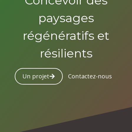
Concevoir des
paysages
régénératifs et
résilients
Un projet
Contactez-nous