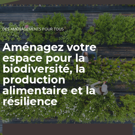
DES AMÉNAGEMENTS POUR TOUS
Aménagez votre
espace pour la
biodiversité, la
production
alimentaire et la
résilience