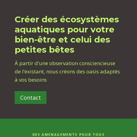
Créer des écosystèmes
aquatiques pour votre
bien-être et celui des
petites bêtes
À partir d’une observation consciencieuse
de l’existant, nous créons des oasis adaptés
à vos besoins
Contact
DES AMENAGEMENTS POUR TOUS