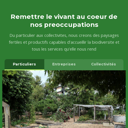
Remettre le vivant au coeur de
nos preoccupations
Du particulier aux collectivites, nous creons des paysages
fertiles et productifs capables d’accueillir la biodiversite et
tous les services qu’elle nous rend
Particuliers
Entreprises
Collectivités