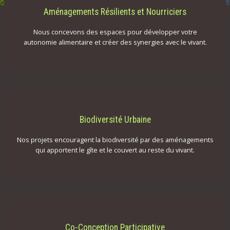
Aménagements Résilients et Nourriciers
Nous concevons des espaces pour développer votre
autonomie alimentaire et créer des synergies avec le vivant.
Biodiversité Urbaine
Nos projets encouragent la biodiversité par des aménagements
qui apportent le gîte et le couvert au reste du vivant.
Co-Conception Participative