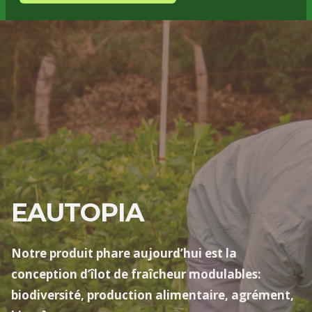
EAUTOPIA
Notre produit phare aujourd’hui est la
conception d’îlot de fraîcheur modulables:
biodiversité, production alimentaire, agrément,