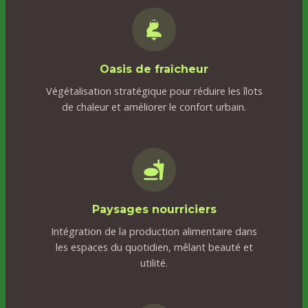
Oasis de fraîcheur
Végétalisation stratégique pour réduire les îlots
de chaleur et améliorer le confort urbain.
Paysages nourriciers
Intégration de la production alimentaire dans
les espaces du quotidien, mêlant beauté et
utilité.