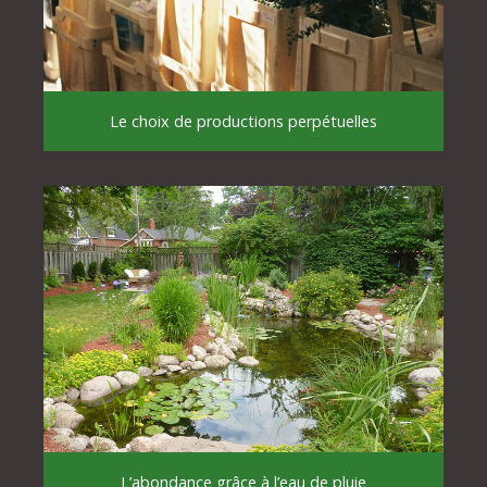
Le choix de productions perpétuelles
L’abondance grâce à l’eau de pluie