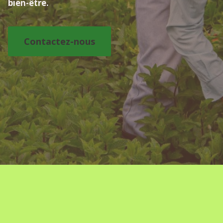
bien-être.
Contactez-nous