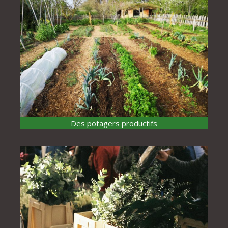
Des potagers productifs