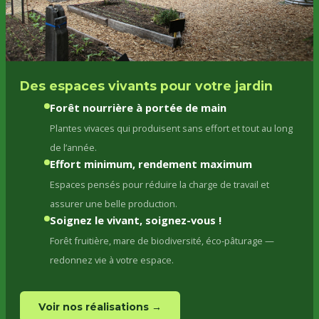
Des espaces vivants pour votre jardin
Forêt nourrière à portée de main
Plantes vivaces qui produisent sans effort et tout au long
de l’année.
Effort minimum, rendement maximum
Espaces pensés pour réduire la charge de travail et
assurer une belle production.
Soignez le vivant, soignez-vous !
Forêt fruitière, mare de biodiversité, éco-pâturage —
redonnez vie à votre espace.
Voir nos réalisations →