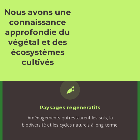
Nous avons une
connaissance
approfondie du
végétal et des
écosystèmes
cultivés
Paysages régénératifs
Aménagements qui restaurent les sols, la
biodiversité et les cycles naturels à long terme.