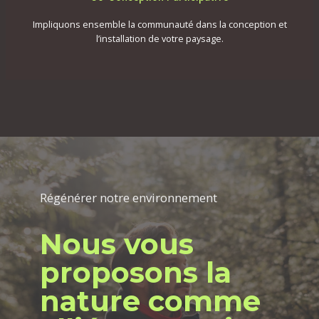
Impliquons ensemble la communauté dans la conception et
l’installation de votre paysage.
Régénérer notre environnement
Nous vous
proposons la
nature comme